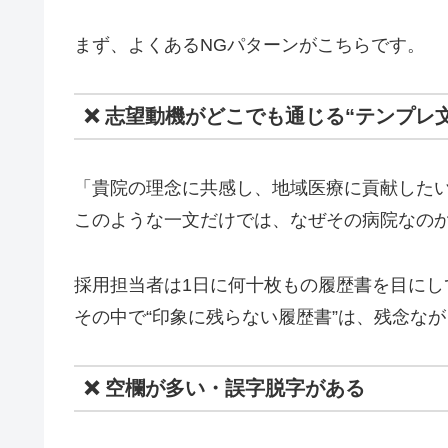
まず、よくあるNGパターンがこちらです。
❌ 志望動機がどこでも通じる“テンプレ文
「貴院の理念に共感し、地域医療に貢献した
このような一文だけでは、なぜその病院なの
採用担当者は1日に何十枚もの履歴書を目にし
その中で“印象に残らない履歴書”は、残念な
❌ 空欄が多い・誤字脱字がある