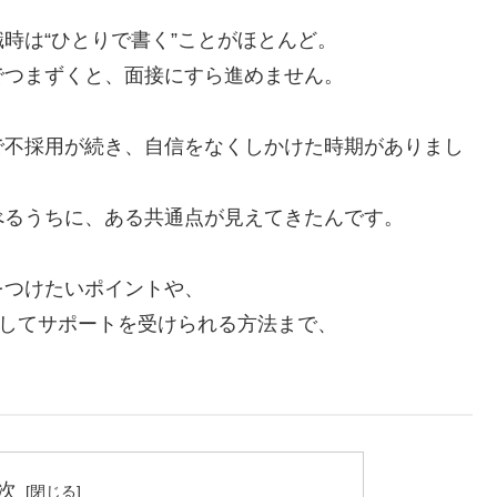
時は“ひとりで書く”ことがほとんど。
でつまずくと、面接にすら進めません。
で不採用が続き、自信をなくしかけた時期がありまし
べるうちに、ある共通点が見えてきたんです。
をつけたいポイントや、
そしてサポートを受けられる方法まで、
次