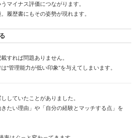
いうマイナス評価につながります。
種。履歴書にもその姿勢が現れます。
る
記載すれば問題ありません。
は“管理能力が低い印象”を与えてしまいます。
写ししていたことがありました。
働きたい理由」や「自分の経験とマッチする点」を
過率はぐっと変わってきます。