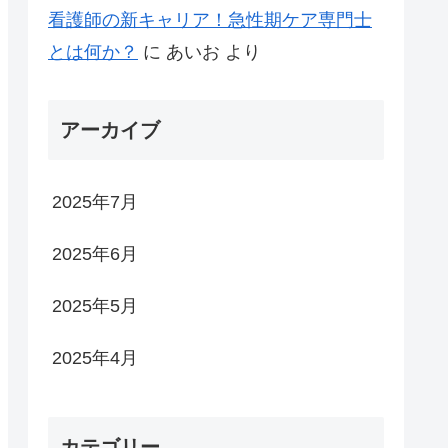
看護師の新キャリア！急性期ケア専門士
とは何か？
に
あいお
より
アーカイブ
2025年7月
2025年6月
2025年5月
2025年4月
カテゴリー