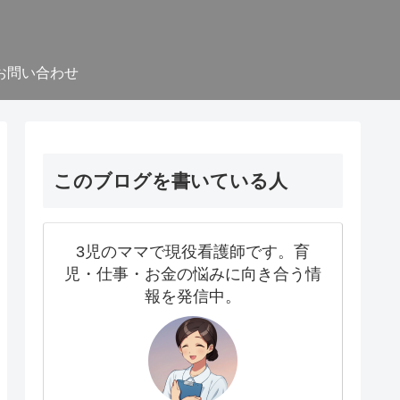
お問い合わせ
このブログを書いている人
3児のママで現役看護師です。育
児・仕事・お金の悩みに向き合う情
報を発信中。