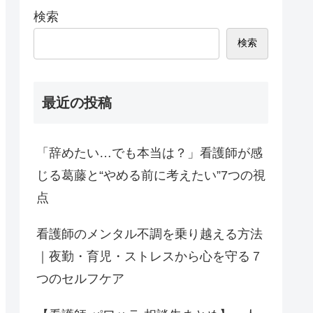
検索
検索
最近の投稿
「辞めたい…でも本当は？」看護師が感
じる葛藤と“やめる前に考えたい”7つの視
点
看護師のメンタル不調を乗り越える方法
｜夜勤・育児・ストレスから心を守る７
つのセルフケア