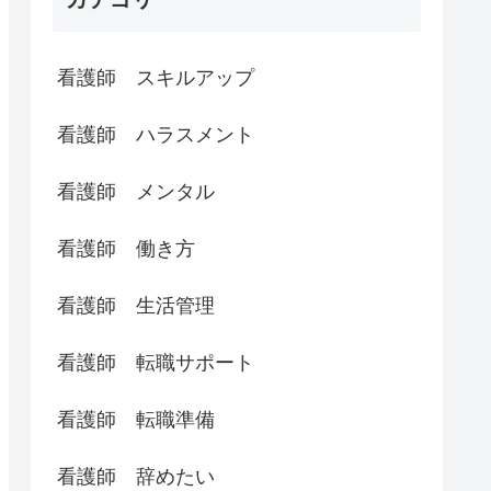
看護師 スキルアップ
看護師 ハラスメント
看護師 メンタル
看護師 働き方
看護師 生活管理
看護師 転職サポート
看護師 転職準備
看護師 辞めたい