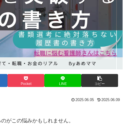
Pocket
LINE
コピー
2025.06.05
2025.06.09
るのがこの悩みかもしれません。