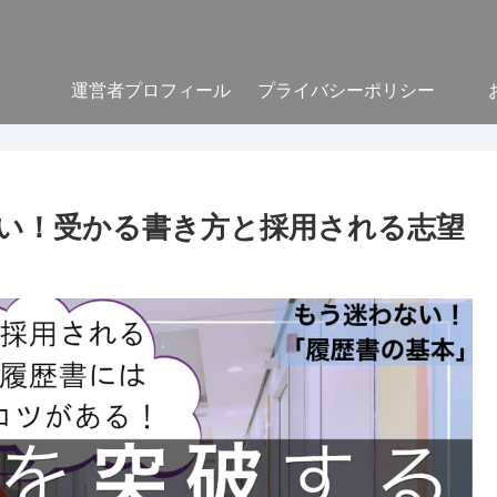
運営者プロフィール
プライバシーポリシー
い！受かる書き方と採用される志望