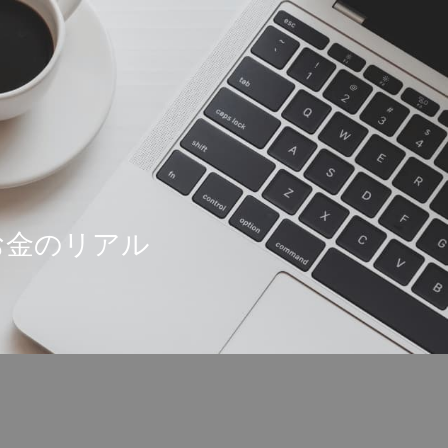
お金のリアル