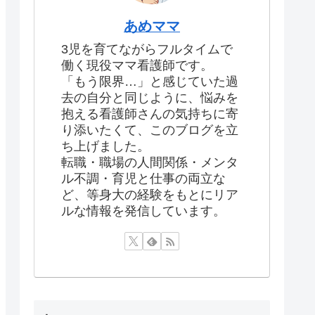
あめママ
3児を育てながらフルタイムで
働く現役ママ看護師です。
「もう限界…」と感じていた過
去の自分と同じように、悩みを
抱える看護師さんの気持ちに寄
り添いたくて、このブログを立
ち上げました。
転職・職場の人間関係・メンタ
ル不調・育児と仕事の両立な
ど、等身大の経験をもとにリア
ルな情報を発信しています。