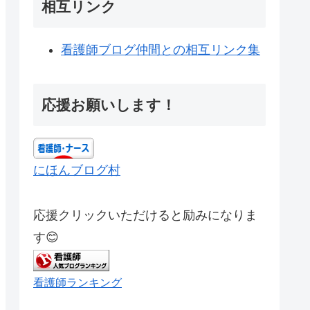
相互リンク
看護師ブログ仲間との相互リンク集
応援お願いします！
にほんブログ村
応援クリックいただけると励みになりま
す😊
看護師ランキング