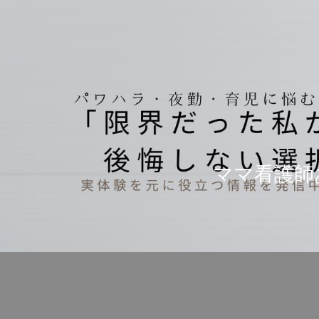
ママ看護師