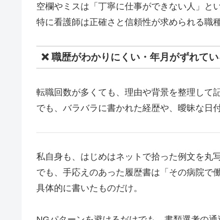
空欄やミスは「丁寧に仕事ができない人」と
特に看護師は正確さと信頼性が求められる職
❌ 職歴がわかりにくい・年月がずれてい
転職回数が多くても、理由や背景を整理して
でも、バラバラに書かれた経歴や、曖昧な日付
私自身も、はじめはネットで拾った例文を丸
でも、手応えのあった履歴書は「その病院で
具体的に書いたものだけ。
NGパターンを避けるだけでも、書類選考の通