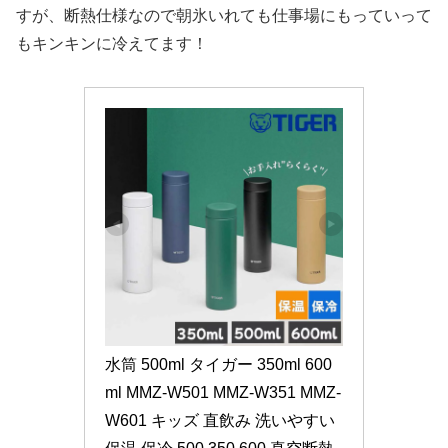
すが、断熱仕様なので朝氷いれても仕事場にもっていって
もキンキンに冷えてます！
水筒 500ml タイガー 350ml 600
ml MMZ-W501 MMZ-W351 MMZ-
W601 キッズ 直飲み 洗いやすい 