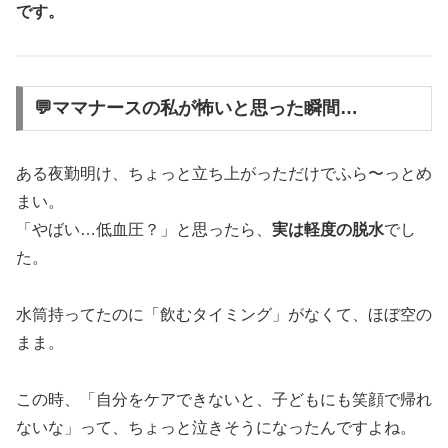
です。
💬ママナースの私が怖いと思った瞬間…
ある夜勤明け、ちょっと立ち上がっただけでふら〜っとめ
まい。
「やばい…低血圧？」と思ったら、
実は軽度の脱水
でし
た。
水筒持ってたのに「飲むタイミング」がなくて、ほぼ空の
まま。
この時、「自分をケアできないと、子どもにも笑顔で帰れ
ないな」って、ちょっと泣きそうになったんですよね。