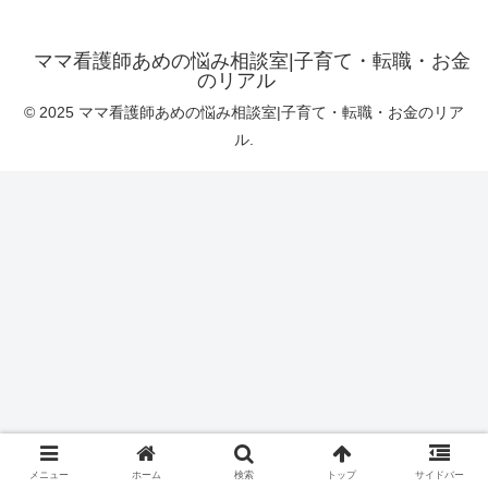
ママ看護師あめの悩み相談室|子育て・転職・お金
のリアル
© 2025 ママ看護師あめの悩み相談室|子育て・転職・お金のリア
ル.
メニュー
ホーム
検索
トップ
サイドバー