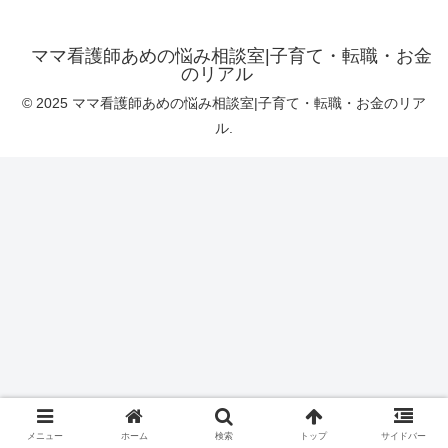
ママ看護師あめの悩み相談室|子育て・転職・お金
のリアル
© 2025 ママ看護師あめの悩み相談室|子育て・転職・お金のリア
ル.
メニュー
ホーム
検索
トップ
サイドバー