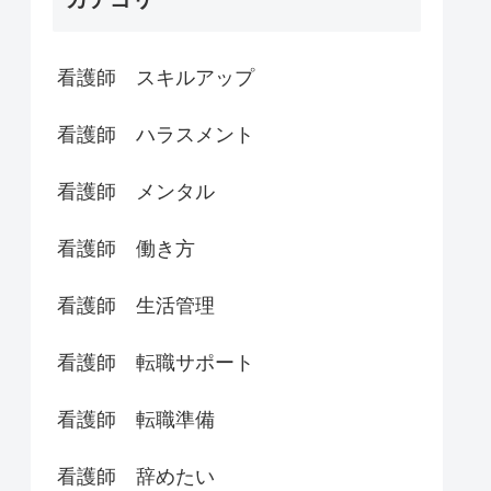
看護師 スキルアップ
看護師 ハラスメント
看護師 メンタル
看護師 働き方
看護師 生活管理
看護師 転職サポート
看護師 転職準備
看護師 辞めたい