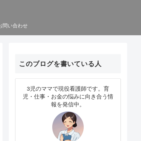
お問い合わせ
このブログを書いている人
3児のママで現役看護師です。育
児・仕事・お金の悩みに向き合う情
報を発信中。