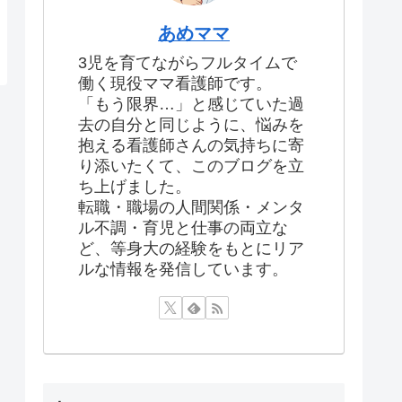
あめママ
3児を育てながらフルタイムで
働く現役ママ看護師です。
「もう限界…」と感じていた過
去の自分と同じように、悩みを
抱える看護師さんの気持ちに寄
り添いたくて、このブログを立
ち上げました。
転職・職場の人間関係・メンタ
ル不調・育児と仕事の両立な
ど、等身大の経験をもとにリア
ルな情報を発信しています。