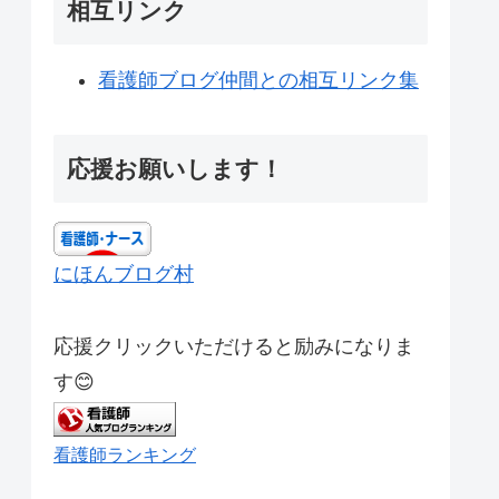
相互リンク
看護師ブログ仲間との相互リンク集
応援お願いします！
にほんブログ村
応援クリックいただけると励みになりま
す😊
看護師ランキング