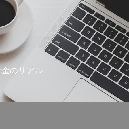
お金のリアル