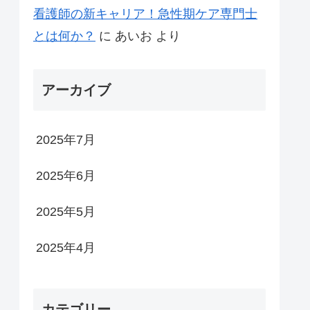
看護師の新キャリア！急性期ケア専門士
とは何か？
に
あいお
より
アーカイブ
2025年7月
2025年6月
2025年5月
2025年4月
カテゴリー