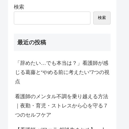
検索
検索
最近の投稿
「辞めたい…でも本当は？」看護師が感
じる葛藤と“やめる前に考えたい”7つの視
点
看護師のメンタル不調を乗り越える方法
｜夜勤・育児・ストレスから心を守る７
つのセルフケア