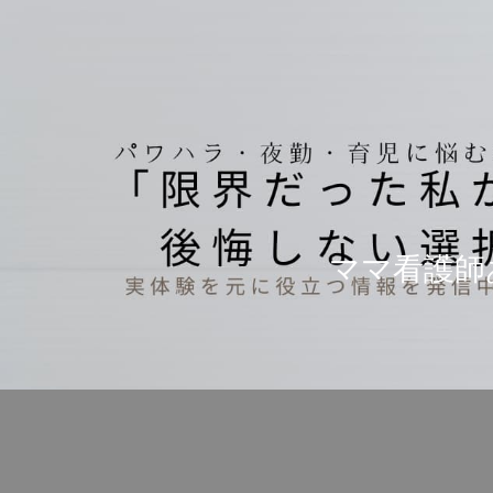
ママ看護師