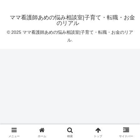
ママ看護師あめの悩み相談室|子育て・転職・お金
のリアル
© 2025 ママ看護師あめの悩み相談室|子育て・転職・お金のリア
ル.
メニュー
ホーム
検索
トップ
サイドバー