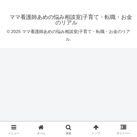
ママ看護師あめの悩み相談室|子育て・転職・お金
のリアル
© 2025 ママ看護師あめの悩み相談室|子育て・転職・お金のリア
ル.
メニュー
ホーム
検索
トップ
サイドバー