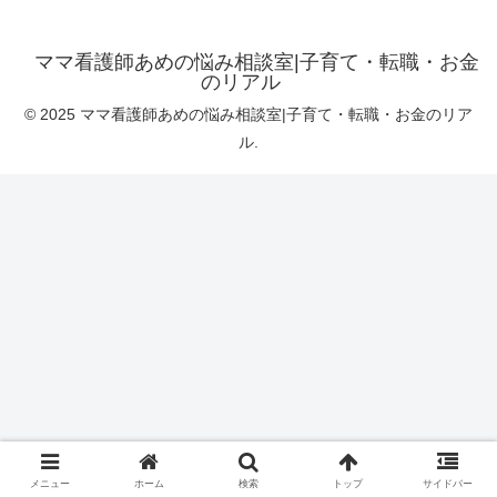
ママ看護師あめの悩み相談室|子育て・転職・お金
のリアル
© 2025 ママ看護師あめの悩み相談室|子育て・転職・お金のリア
ル.
メニュー
ホーム
検索
トップ
サイドバー