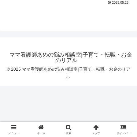
2025.05.23
ママ看護師あめの悩み相談室|子育て・転職・お金
のリアル
© 2025 ママ看護師あめの悩み相談室|子育て・転職・お金のリア
ル.
メニュー
ホーム
検索
トップ
サイドバー