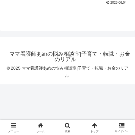
2025.06.04
ママ看護師あめの悩み相談室|子育て・転職・お金
のリアル
© 2025 ママ看護師あめの悩み相談室|子育て・転職・お金のリア
ル.
メニュー
ホーム
検索
トップ
サイドバー