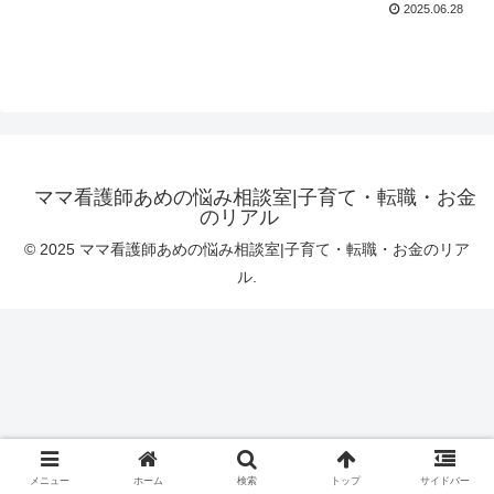
2025.06.28
ママ看護師あめの悩み相談室|子育て・転職・お金
のリアル
© 2025 ママ看護師あめの悩み相談室|子育て・転職・お金のリア
ル.
メニュー
ホーム
検索
トップ
サイドバー