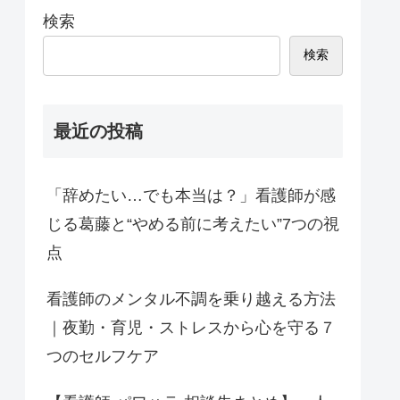
検索
検索
最近の投稿
「辞めたい…でも本当は？」看護師が感
じる葛藤と“やめる前に考えたい”7つの視
点
看護師のメンタル不調を乗り越える方法
｜夜勤・育児・ストレスから心を守る７
つのセルフケア