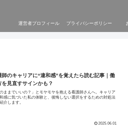
運営者プロフィール
プライバシーポリシー
護師のキャリアに“違和感”を覚えたら読む記事｜働
方を見直すサインかも？
のままでいいの？」とモヤモヤを抱える看護師さんへ。キャリア
和感に気づいた私の体験と、後悔しない選択をするための対処法
紹介します。
2025.06.01