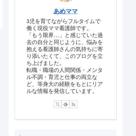
あめママ
3児を育てながらフルタイムで
働く現役ママ看護師です。
「もう限界…」と感じていた過
去の自分と同じように、悩みを
抱える看護師さんの気持ちに寄
り添いたくて、このブログを立
ち上げました。
転職・職場の人間関係・メンタ
ル不調・育児と仕事の両立な
ど、等身大の経験をもとにリア
ルな情報を発信しています。