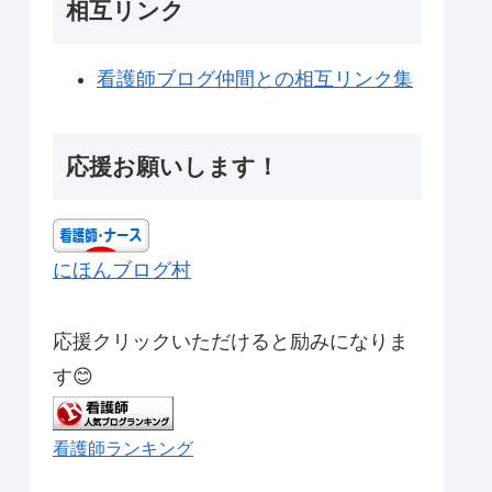
相互リンク
看護師ブログ仲間との相互リンク集
応援お願いします！
にほんブログ村
応援クリックいただけると励みになりま
す😊
看護師ランキング