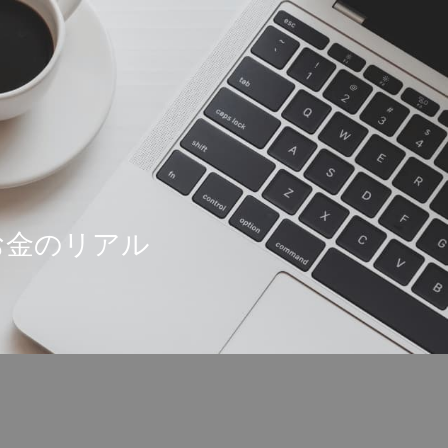
お金のリアル