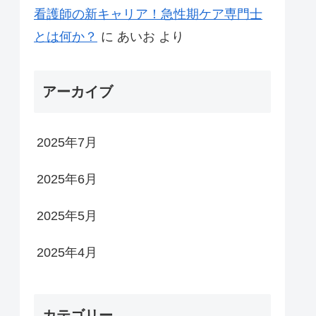
看護師の新キャリア！急性期ケア専門士
とは何か？
に
あいお
より
アーカイブ
2025年7月
2025年6月
2025年5月
2025年4月
カテゴリー