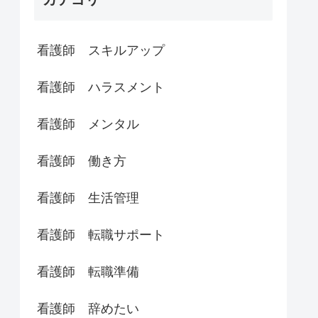
看護師 スキルアップ
看護師 ハラスメント
看護師 メンタル
看護師 働き方
看護師 生活管理
看護師 転職サポート
看護師 転職準備
看護師 辞めたい