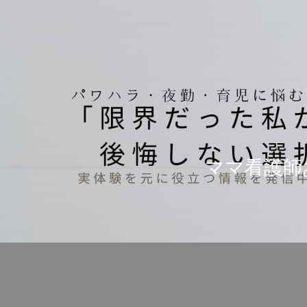
ママ看護師