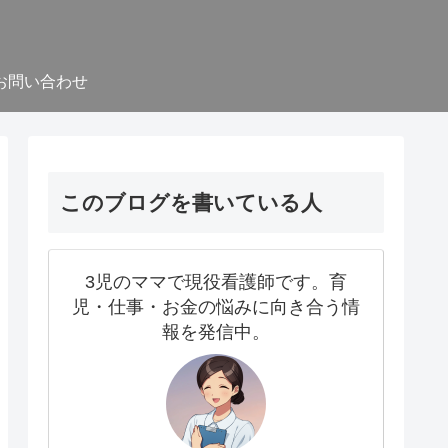
お問い合わせ
このブログを書いている人
3児のママで現役看護師です。育
児・仕事・お金の悩みに向き合う情
報を発信中。