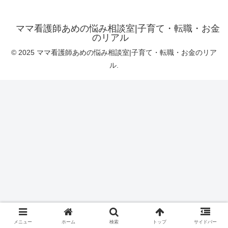
ママ看護師あめの悩み相談室|子育て・転職・お金
のリアル
© 2025 ママ看護師あめの悩み相談室|子育て・転職・お金のリア
ル.
メニュー
ホーム
検索
トップ
サイドバー