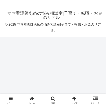
ママ看護師あめの悩み相談室|子育て・転職・お金
のリアル
© 2025 ママ看護師あめの悩み相談室|子育て・転職・お金のリア
ル.
メニュー
ホーム
検索
トップ
サイドバー