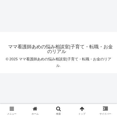
ママ看護師あめの悩み相談室|子育て・転職・お金
のリアル
© 2025 ママ看護師あめの悩み相談室|子育て・転職・お金のリア
ル.
メニュー
ホーム
検索
トップ
サイドバー