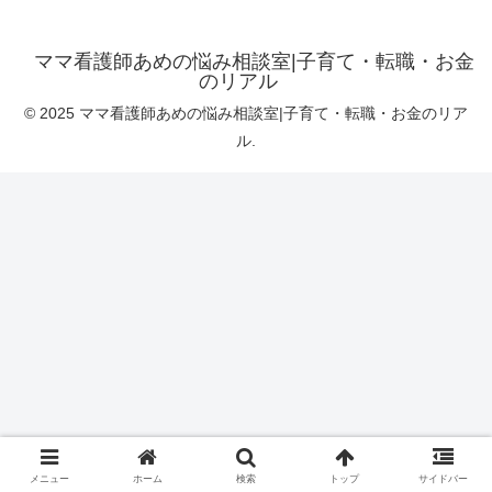
ママ看護師あめの悩み相談室|子育て・転職・お金
のリアル
© 2025 ママ看護師あめの悩み相談室|子育て・転職・お金のリア
ル.
メニュー
ホーム
検索
トップ
サイドバー